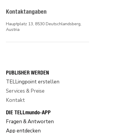
Kontaktangaben
Hauptplatz 13, 8530 Deutschlandsberg,
Austria
PUBLISHER WERDEN
TELLingpoint erstellen
Services & Preise
Kontakt
DIE TELLmu
ndo-APP
Fragen & Antworten
App entdecken